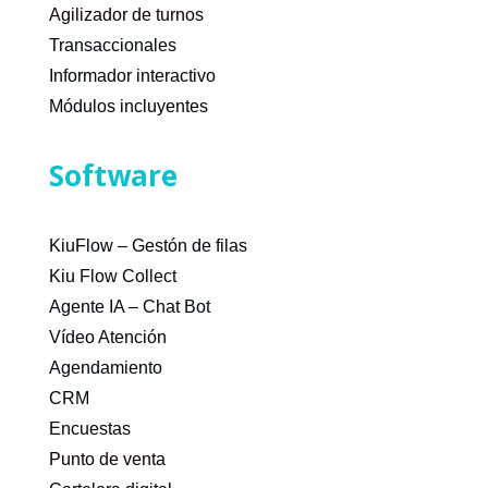
Agilizador de turnos
Transaccionales
Informador interactivo
Módulos incluyentes
Software
KiuFlow – Gestón de filas
Kiu Flow Collect
Agente IA – Chat Bot
Vídeo Atención
Agendamiento
CRM
Encuestas
Punto de venta