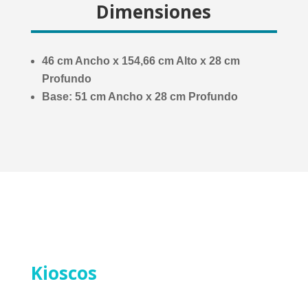
Dimensiones
46 cm Ancho x 154
,66 cm Alto x 28 cm
Profundo
Base: 51 cm Ancho x 28 cm Profundo
Kioscos