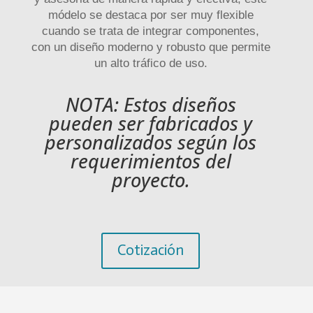
módelo se destaca por ser muy flexible
cuando se trata de integrar componentes,
con un diseño moderno y robusto que permite
un alto tráfico de uso.
NOTA: Estos diseños
pueden ser fabricados y
personalizados según los
requerimientos del
proyecto.
Cotización