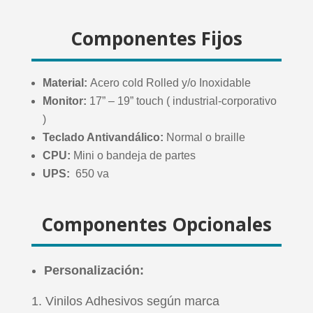
Componentes Fijos
Material:
Acero cold Rolled y/o Inoxidable
Monitor:
17” – 19” touch ( industrial-corporativo
)
Teclado Antivandálico
:
Normal o braille
CPU:
Mini o
bandeja de partes
UPS:
650 va
Componentes Opcionales
Personalización:
Vinilos Adhesivos según marca