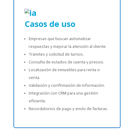
Casos de uso
Empresas que buscan automatizar
respuestas y mejorar la atención al cliente.
Trámites y solicitud de turnos.
Consulta de estados de cuenta y precios.
Localización de inmuebles para renta o
venta.
Validación y confirmación de información.
Integración con CRM para una gestión
eficiente.
Recordatorios de pago y envío de facturas.