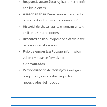
Respuesta automática:
Agiliza la interacción
con los clientes.
Asesor en línea:
Permite incluir un agente
humano sin interrumpir la conversación.
Historial de chats:
Facilita el seguimiento y
análisis de interacciones.
Reportes de uso:
Proporciona datos clave
para mejorar el servicio.
Flujo de encuestas:
Recoge información
valiosa mediante formularios
automatizados.
Personalización de mensajes:
Configura
preguntas y respuestas según las
necesidades del negocio.