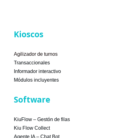
Kioscos
Agilizador de turnos
Transaccionales
Informador interactivo
Módulos incluyentes
Software
KiuFlow – Gestón de filas
Kiu Flow Collect
Agente IA – Chat Bot