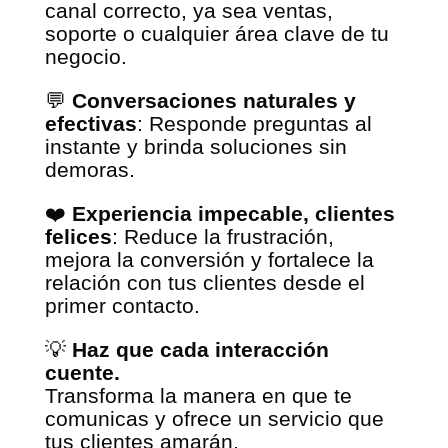
canal correcto, ya sea ventas,
soporte o cualquier área clave de tu
negocio.
💬
Conversaciones naturales y
efectivas
: Responde preguntas al
instante y brinda soluciones sin
demoras.
❤️
Experiencia impecable, clientes
felices
: Reduce la frustración,
mejora la conversión y fortalece la
relación con tus clientes desde el
primer contacto.
💡
Haz que cada interacción
cuente.
Transforma la manera en que te
comunicas y ofrece un servicio que
tus clientes amarán.