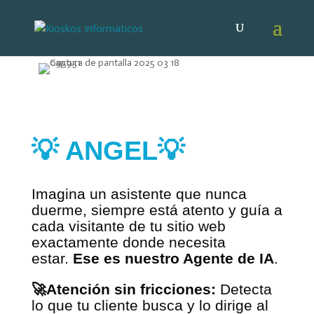
💡 ANGEL💡
Imagina un asistente que nunca
duerme, siempre está atento y guía a
cada visitante de tu sitio web
exactamente donde necesita
estar.
Ese es nuestro Agente de IA
.
🚀Atención sin fricciones:
Detecta
lo que tu cliente busca y lo dirige al