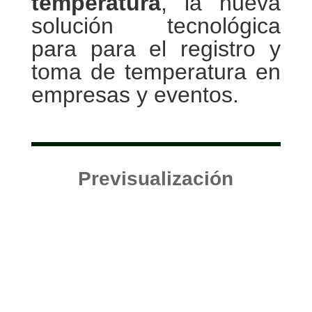
temperatura
, la nueva
solución tecnológica
para para el registro y
toma de temperatura en
empresas y eventos.
Previsualización