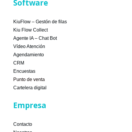
Software
KiuFlow – Gestón de filas
Kiu Flow Collect
Agente IA – Chat Bot
Vídeo Atención
Agendamiento
CRM
Encuestas
Punto de venta
Cartelera digital
Empresa
Contacto