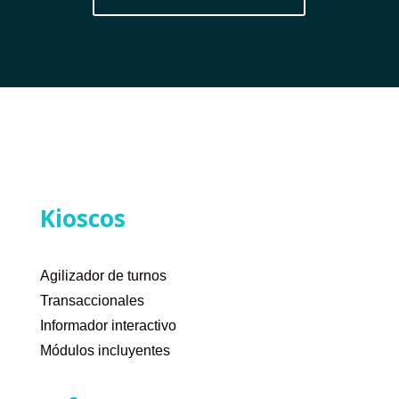
Kioscos
Agilizador de turnos
Transaccionales
Informador interactivo
Módulos incluyentes