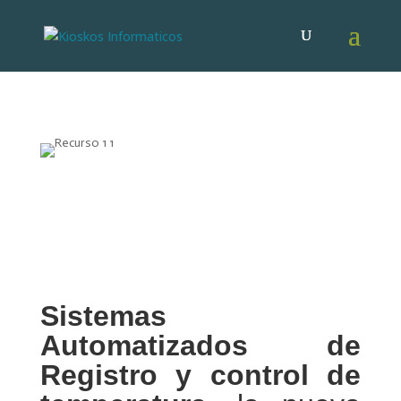
Sistemas
Automatizados de
Registro y control de